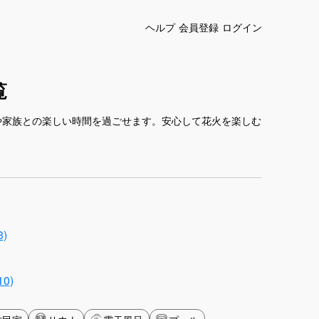
ヘルプ
会員登録
ログイン
覧
や家族との楽しい時間を過ごせます。安心して花火を楽しむ
)
0)