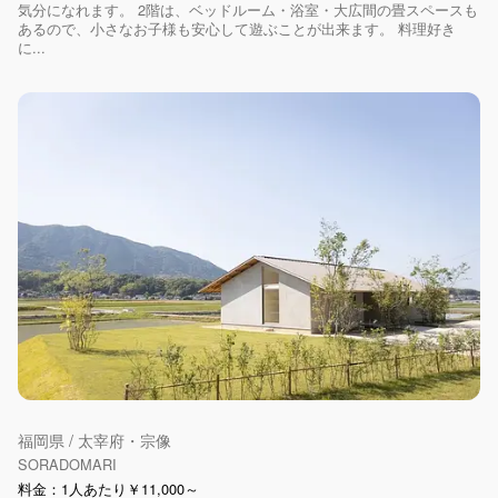
気分になれます。 2階は、ベッドルーム・浴室・大広間の畳スペースも
あるので、小さなお子様も安心して遊ぶことが出来ます。 料理好き
に...
福岡県 / 太宰府・宗像
SORADOMARI
料金：1人あたり￥11,000～