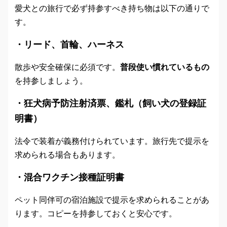
愛犬との旅行で必ず持参すべき持ち物は以下の通りで
す。
・リード、首輪、ハーネス
散歩や安全確保に必須です。
普段使い慣れているもの
を持参しましょう。
・狂犬病予防注射済票、鑑札（飼い犬の登録証
明書）
法令で装着が義務付けられています。旅行先で提示を
求められる場合もあります。
・混合ワクチン接種証明書
ペット同伴可の宿泊施設で提示を求められることがあ
ります。コピーを持参しておくと安心です。