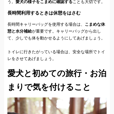
う。
愛犬の様子をこまめに確認する
ことも大切です。
長時間利用するときは休憩をはさむ
長時間キャリーバッグを使用する場合は、
こまめな休
憩と水分補給
が重要です。キャリーバッグから出し
て、少しでも体を動かせるようにしてあげましょう。
トイレに行きたがっている場合は、安全な場所でトイ
レをさせてあげましょう。
愛犬と初めての旅行・お泊
まりで気を付けること