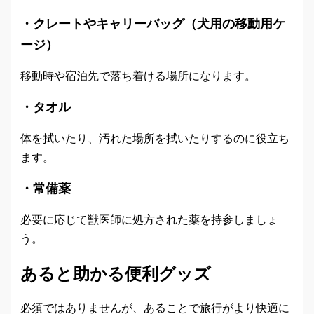
・クレートやキャリーバッグ（犬用の移動用ケ
ージ）
移動時や宿泊先で落ち着ける場所になります。
・タオル
体を拭いたり、汚れた場所を拭いたりするのに役立ち
ます。
・常備薬
必要に応じて獣医師に処方された薬を持参しましょ
う。
あると助かる便利グッズ
必須ではありませんが、あることで旅行がより快適に