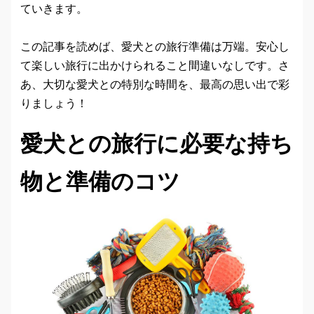
ていきます。
この記事を読めば、愛犬との旅行準備は万端。安心し
て楽しい旅行に出かけられること間違いなしです。さ
あ、大切な愛犬との特別な時間を、最高の思い出で彩
りましょう！
愛犬との旅行に必要な持ち
物と準備のコツ