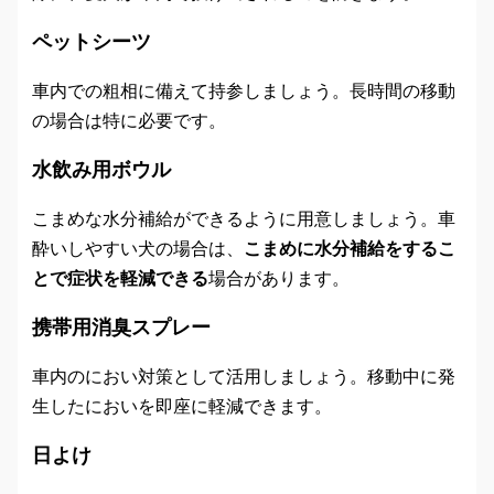
ペットシーツ
車内での粗相に備えて持参しましょう。長時間の移動
の場合は特に必要です。
水飲み用ボウル
こまめな水分補給ができるように用意しましょう。車
酔いしやすい犬の場合は、
こまめに水分補給をするこ
とで症状を軽減できる
場合があります。
携帯用消臭スプレー
車内のにおい対策として活用しましょう。移動中に発
生したにおいを即座に軽減できます。
日よけ