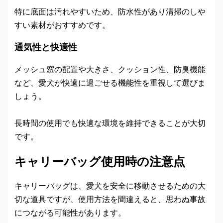
特に底面は汚れやすいため、防水性があり清掃のしや
すい素材がおすすめです。
通気性と快適性
メッシュ窓の配置や大きさ、クッション性、防臭機能
など、愛犬が快適に過ごせる機能性を重視して選びま
しょう。
長時間の使用でも快適な環境を維持できることが大切
です。
キャリーバッグ使用時の注意点
キャリーバッグは、愛犬を安全に移動させるための大
切な道具ですが、使用方法を間違えると、思わぬ事故
につながる可能性があります。