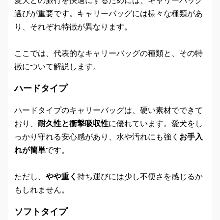
選びが重要です。キャリーバッグには様々な種類があ
り、それぞれ特徴が異なります。
ここでは、代表的なキャリーバッグの種類と、その特
徴について解説します。
ハードタイプ
ハードタイプのキャリーバッグは、硬い素材でできて
おり、
耐久性と衝撃吸収性
に優れています。愛犬をし
っかり守れる安心感があり、水や汚れにも強く
お手入
れが簡単
です。
ただし、
やや重く
持ち運びには少し不便さを感じるか
もしれません。
ソフトタイプ