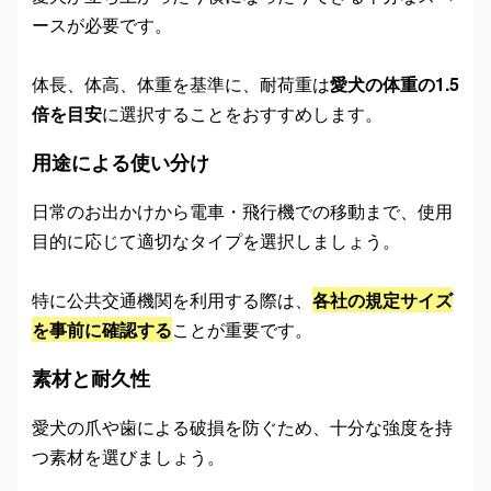
ースが必要です。
体長、体高、体重を基準に、耐荷重は
愛犬の体重の1.5
倍を目安
に選択することをおすすめします。
用途による使い分け
日常のお出かけから電車・飛行機での移動まで、使用
目的に応じて適切なタイプを選択しましょう。
特に公共交通機関を利用する際は、
各社の規定サイズ
を事前に確認する
ことが重要です。
素材と耐久性
愛犬の爪や歯による破損を防ぐため、十分な強度を持
つ素材を選びましょう。