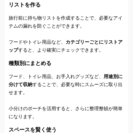
リストを作る
旅行前に持ち物リストを作成することで、必要なアイ
テムの漏れを防ぐことができます。
フードやトイレ用品など、
カテゴリーごとにリストア
ップ
すると、より確実にチェックできます。
種類別にまとめる
フード、トイレ用品、お手入れグッズなど、
用途別に
分けて収納
することで、必要な時にスムーズに取り出
せます。
小分けのポーチを活用すると、さらに整理整頓が簡単
になります。
スペースを賢く使う