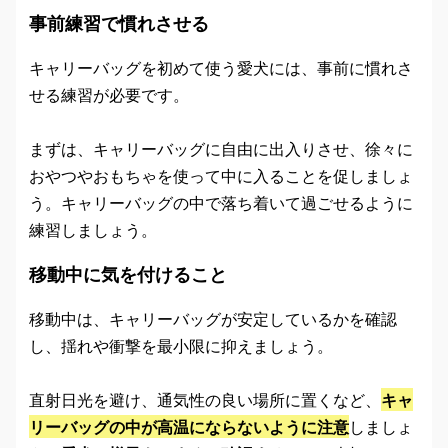
事前練習で慣れさせる
キャリーバッグを初めて使う愛犬には、事前に慣れさ
せる練習が必要です。
まずは、キャリーバッグに自由に出入りさせ、徐々に
おやつやおもちゃを使って中に入ることを促しましょ
う。キャリーバッグの中で落ち着いて過ごせるように
練習しましょう。
移動中に気を付けること
移動中は、キャリーバッグが安定しているかを確認
し、揺れや衝撃を最小限に抑えましょう。
直射日光を避け、通気性の良い場所に置くなど、
キャ
リーバッグの中が高温にならないように注意
しましょ