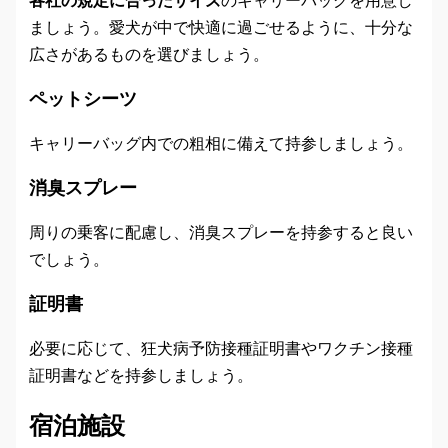
ましょう。愛犬が中で快適に過ごせるように、十分な
広さがあるものを選びましょう。
ペットシーツ
キャリーバッグ内での粗相に備えて持参しましょう。
消臭スプレー
周りの乗客に配慮し、消臭スプレーを持参すると良い
でしょう。
証明書
必要に応じて、狂犬病予防接種証明書やワクチン接種
証明書などを持参しましょう。
宿泊施設