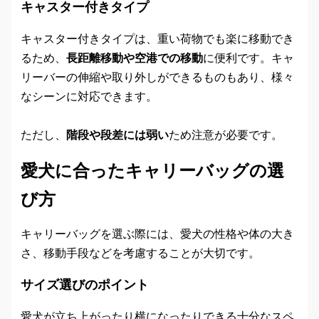
キャスター付きタイプ
キャスター付きタイプは、重い荷物でも楽に移動でき
るため、
長距離移動や空港での移動
に便利です。キャ
リーバーの伸縮や取り外しができるものもあり、様々
なシーンに対応できます。
ただし、
階段や段差には弱い
ため注意が必要です。
愛犬に合ったキャリーバッグの選
び方
キャリーバッグを選ぶ際には、愛犬の性格や体の大き
さ、移動手段などを考慮することが大切です。
サイズ選びのポイント
愛犬が立ち上がったり横になったりできる十分なスペ