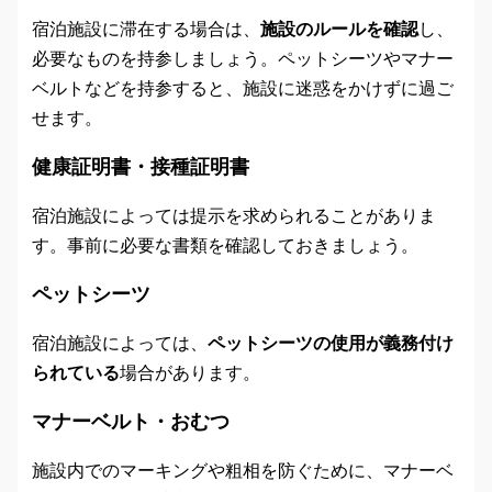
宿泊施設に滞在する場合は、
施設のルールを確認
し、
必要なものを持参しましょう。ペットシーツやマナー
ベルトなどを持参すると、施設に迷惑をかけずに過ご
せます。
健康証明書・接種証明書
宿泊施設によっては提示を求められることがありま
す。事前に必要な書類を確認しておきましょう。
ペットシーツ
宿泊施設によっては、
ペットシーツの使用が義務付け
られている
場合があります。
マナーベルト・おむつ
施設内でのマーキングや粗相を防ぐために、マナーベ