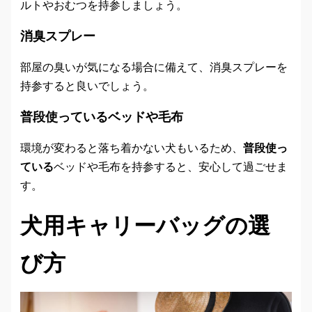
ルトやおむつを持参しましょう。
消臭スプレー
部屋の臭いが気になる場合に備えて、消臭スプレーを
持参すると良いでしょう。
普段使っているベッドや毛布
環境が変わると落ち着かない犬もいるため、
普段使っ
ている
ベッドや毛布を持参すると、安心して過ごせま
す。
犬用キャリーバッグの選
び方