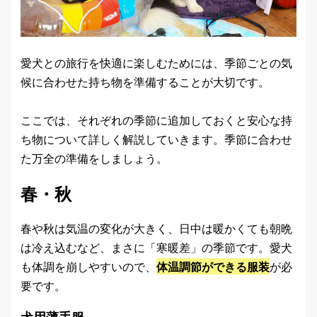
愛犬との旅行を快適に楽しむためには、季節ごとの気
候に合わせた持ち物を準備することが大切です。
ここでは、それぞれの季節に追加しておくと安心な持
ち物について詳しく解説していきます。季節に合わせ
た万全の準備をしましょう。
春・秋
春や秋は気温の変化が大きく、日中は暖かくても朝晩
は冷え込むなど、まさに「寒暖差」の季節です。愛犬
も体調を崩しやすいので、
体温調節ができる服装
が必
要です。