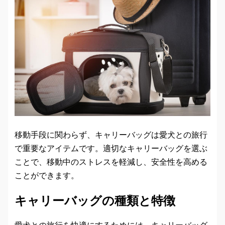
移動手段に関わらず、キャリーバッグは愛犬との旅行
で重要なアイテムです。適切なキャリーバッグを選ぶ
ことで、移動中のストレスを軽減し、安全性を高める
ことができます。
キャリーバッグの種類と特徴
愛犬との旅行を快適にするためには、キャリーバッグ