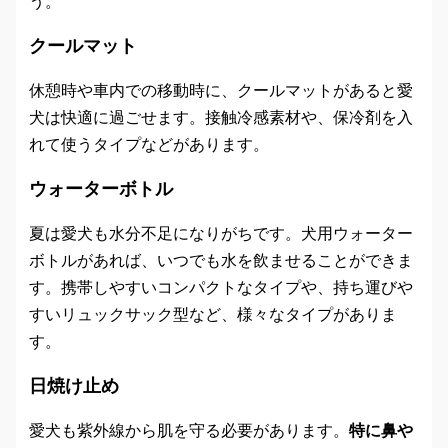
う。
クールマット
休憩時や車内での移動時に、クールマットがあると愛
犬は快適に過ごせます。接触冷感素材や、保冷剤を入
れて使うタイプなどがあります。
ウォーターボトル
夏は愛犬も水分不足になりがちです。犬用ウォーター
ボトルがあれば、いつでも水を飲ませることができま
す。携帯しやすいコンパクトなタイプや、持ち運びや
すいリュックサック型など、様々なタイプがありま
す。
日焼け止め
愛犬も紫外線から肌を守る必要があります。
特に鼻や