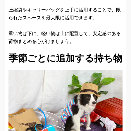
圧縮袋やキャリーバッグを上手に活用することで、限
られたスペースを最大限に活用できます。
重い物は下に、軽い物は上に配置して、安定感のある
荷物まとめを心がけましょう。
季節ごとに追加する持ち物