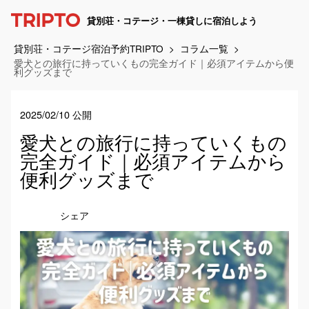
貸別荘・コテージ・一棟貸しに宿泊しよう
貸別荘・コテージ宿泊予約TRIPTO
コラム一覧
愛犬との旅行に持っていくもの完全ガイド｜必須アイテムから便
利グッズまで
2025/02/10 公開
愛犬との旅行に持っていくもの
完全ガイド｜必須アイテムから
便利グッズまで
シェア