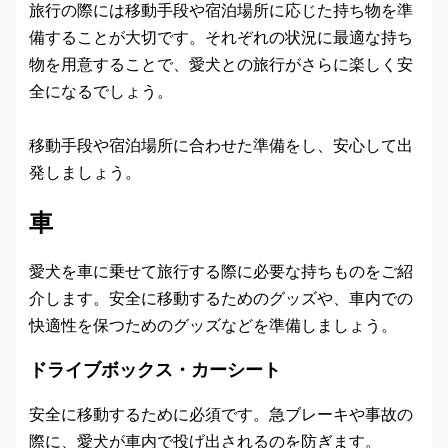
旅行の際には移動手段や宿泊場所に応じた持ち物を準
備することが大切です。それぞれの状況に最適な持ち
物を用意することで、愛犬との旅行がさらに楽しく安
全になるでしょう。
移動手段や宿泊場所に合わせた準備をし、安心して出
発しましょう。
車
愛犬を車に乗せて旅行する際に必要な持ちものをご紹
介します。安全に移動するためのグッズや、車内での
快適性を保つためのグッズなどを準備しましょう。
ドライブボックス・カーシート
安全に移動するために必須です。急ブレーキや事故の
際に、愛犬が車内で投げ出されるのを防ぎます。