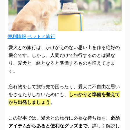
便利情報
ペットと旅行
愛犬との旅行は、かけがえのない思い出を作る絶好の
機会です。しかし、人間だけで旅行するのとは異な
り、愛犬と一緒となると準備するものも増えてきま
す。
忘れ物をして旅行先で困ったり、愛犬に不自由な思い
をさせたりしないためにも、
しっかりと準備を整えて
から出発しましょう
。
この記事では、愛犬との旅行に必要な持ち物を、
必須
アイテムからあると便利なグッズまで
、詳しく解説し