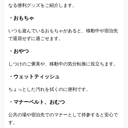
なる便利グッズをご紹介します。
・おもちゃ
いつも遊んでいるおもちゃがあると、移動中や宿泊先
で退屈せずに過ごせます。
・おやつ
しつけのご褒美や、移動中の気分転換に役立ちます。
・ウェットティッシュ
ちょっとした汚れを拭くのに便利です。
・マナーベルト、おむつ
公共の場や宿泊先でのマナーとして持参すると安心で
す。