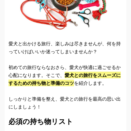
愛犬と出かける旅行、楽しみは尽きませんが、何を持
っていけばいいか迷ってしまいませんか？
初めての旅行ならなおさら、愛犬が快適に過ごせるか
心配になります。そこで、
愛犬との旅行をスムーズに
するための持ち物と準備のコツ
を紹介します。
しっかりと準備を整え、愛犬との旅行を最高の思い出
にしましょう！
必須の持ち物リスト