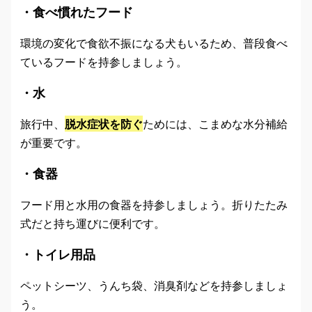
・食べ慣れたフード
環境の変化で食欲不振になる犬もいるため、普段食べ
ているフードを持参しましょう。
・水
旅行中、
脱水症状を防ぐ
ためには、こまめな水分補給
が重要です。
・食器
フード用と水用の食器を持参しましょう。折りたたみ
式だと持ち運びに便利です。
・トイレ用品
ペットシーツ、うんち袋、消臭剤などを持参しましょ
う。