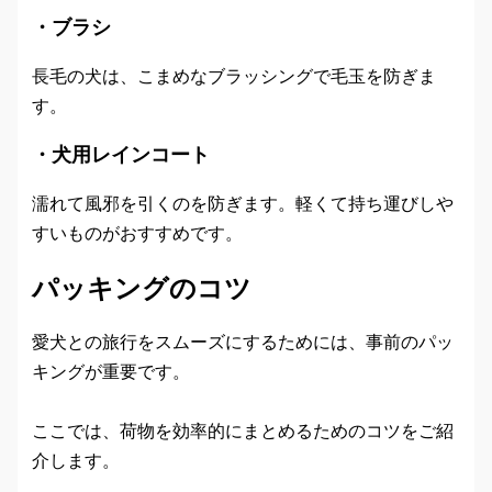
・ブラシ
長毛の犬は、こまめなブラッシングで毛玉を防ぎま
す。
・犬用レインコート
濡れて風邪を引くのを防ぎます。軽くて持ち運びしや
すいものがおすすめです。
パッキングのコツ
愛犬との旅行をスムーズにするためには、事前のパッ
キングが重要です。
ここでは、荷物を効率的にまとめるためのコツをご紹
介します。