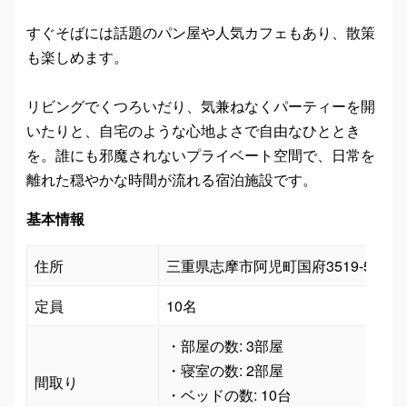
すぐそばには話題のパン屋や人気カフェもあり、散策
も楽しめます。
リビングでくつろいだり、気兼ねなくパーティーを開
いたりと、自宅のような心地よさで自由なひととき
を。誰にも邪魔されないプライベート空間で、日常を
離れた穏やかな時間が流れる宿泊施設です。
基本情報
住所
三重県志摩市阿児町国府3519-56
定員
10名
・部屋の数: 3部屋

・寝室の数: 2部屋

間取り
・ベッドの数: 10台
