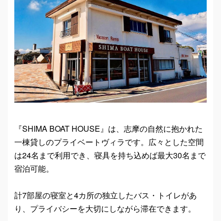
『SHIMA BOAT HOUSE』は、志摩の自然に抱かれた
一棟貸しのプライベートヴィラです。広々とした空間
は24名まで利用でき、寝具を持ち込めば最大30名まで
宿泊可能。
計7部屋の寝室と4カ所の独立したバス・トイレがあ
り、プライバシーを大切にしながら滞在できます。