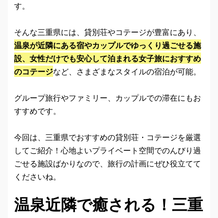
す。
そんな三重県には、貸別荘やコテージが豊富にあり、
温泉が近隣にある宿やカップルでゆっくり過ごせる施
設、女性だけでも安心して泊まれる女子旅におすすめ
のコテージ
など、さまざまなスタイルの宿泊が可能。
グループ旅行やファミリー、カップルでの滞在にもお
すすめです。
今回は、三重県でおすすめの貸別荘・コテージを厳選
してご紹介！心地よいプライベート空間でのんびり過
ごせる施設ばかりなので、旅行の計画にぜひ役立てて
くださいね。
温泉近隣で癒される！三重