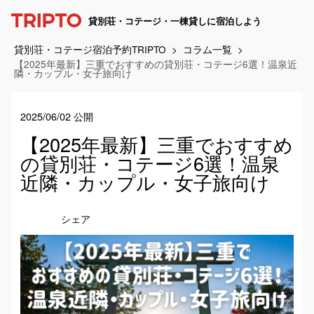
貸別荘・コテージ・一棟貸しに宿泊しよう
貸別荘・コテージ宿泊予約TRIPTO
コラム一覧
【2025年最新】三重でおすすめの貸別荘・コテージ6選！温泉近
隣・カップル・女子旅向け
2025/06/02 公開
【2025年最新】三重でおすすめ
の貸別荘・コテージ6選！温泉
近隣・カップル・女子旅向け
シェア