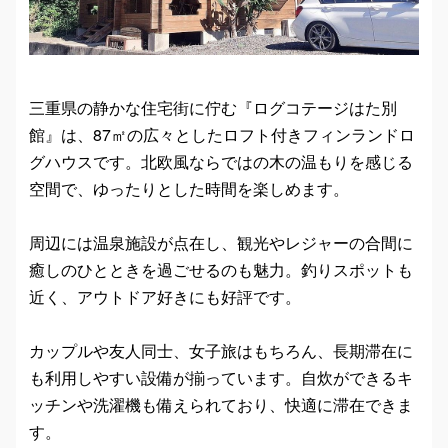
三重県の静かな住宅街に佇む『ログコテージはた別
館』は、87㎡の広々としたロフト付きフィンランドロ
グハウスです。北欧風ならではの木の温もりを感じる
空間で、ゆったりとした時間を楽しめます。
周辺には温泉施設が点在し、観光やレジャーの合間に
癒しのひとときを過ごせるのも魅力。釣りスポットも
近く、アウトドア好きにも好評です。
カップルや友人同士、女子旅はもちろん、長期滞在に
も利用しやすい設備が揃っています。自炊ができるキ
ッチンや洗濯機も備えられており、快適に滞在できま
す。