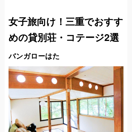
女子旅向け！三重でおすす
めの貸別荘・コテージ2選
バンガローはた