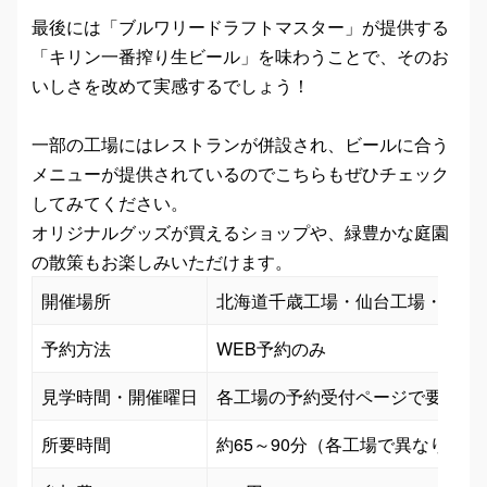
最後には「ブルワリードラフトマスター」が提供する
「キリン一番搾り生ビール」を味わうことで、そのお
いしさを改めて実感するでしょう！
一部の工場にはレストランが併設され、ビールに合う
メニューが提供されているのでこちらもぜひチェック
してみてください。
オリジナルグッズが買えるショップや、緑豊かな庭園
の散策もお楽しみいただけます。
開催場所
北海道千歳工場・仙台工場・取手
予約方法
WEB予約のみ
見学時間・開催曜日
各工場の予約受付ページで要確認
所要時間
約65～90分（各工場で異なります