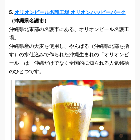
5.
オリオンビール名護工場 オリオンハッピーパーク
（沖縄県名護市）
沖縄県北東部の名護市にある、オリオンビール名護工
場。
沖縄県産の大麦を使用し、やんばる（沖縄県北部を指
す）の水仕込みで作られた沖縄生まれの「オリオンビ
ール」は、沖縄だけでなく全国的に知られる人気銘柄
のひとつです。