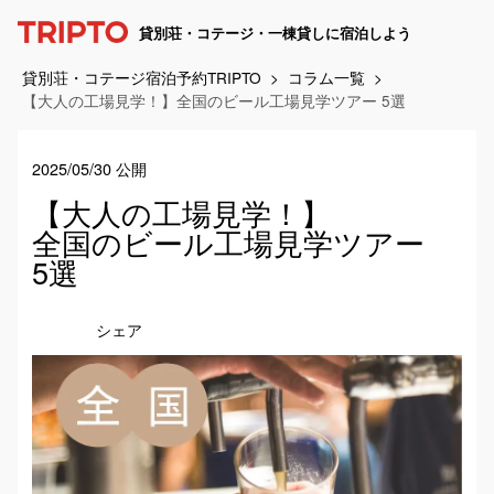
貸別荘・コテージ・一棟貸しに宿泊しよう
貸別荘・コテージ宿泊予約TRIPTO
コラム一覧
【大人の工場見学！】全国のビール工場見学ツアー 5選
2025/05/30 公開
【大人の工場見学！】
全国のビール工場見学ツアー
5選
シェア