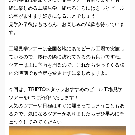
緒に楽しめる工場見学、終わるころにはきっとビール
の事がますます好きになることでしょう！
見学終了後はもちろん、お楽しみの試飲も待っていま
す。
工場見学ツアーは全国各地にあるビール工場で実施し
ているので、旅行の際に訪れてみるのも良いですね。
ツアーは主に室内を周るので、これからやってくる梅
雨の時期でも予定を変更せずに楽しめますよ。
今回は、TRIPTOスタッフおすすめのビール工場見学
ツアーを5つご紹介いたします！
人気のツアーや日程はすぐに埋まってしまうこともあ
るので、気になるツアーがありましたらぜひ早めにチ
ェックしてみてください！