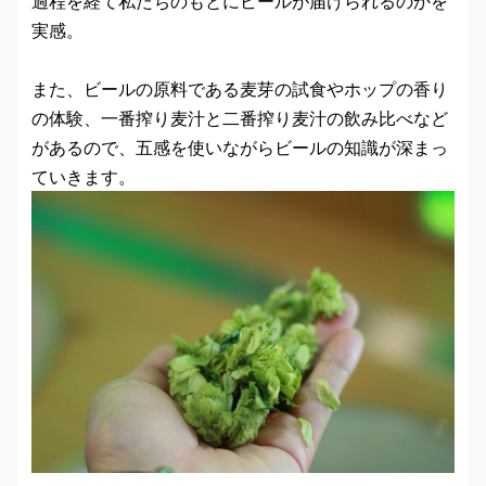
過程を経て私たちのもとにビールが届けられるのかを
実感。
また、ビールの原料である麦芽の試食やホップの香り
の体験、一番搾り麦汁と二番搾り麦汁の飲み比べなど
があるので、五感を使いながらビールの知識が深まっ
ていきます。