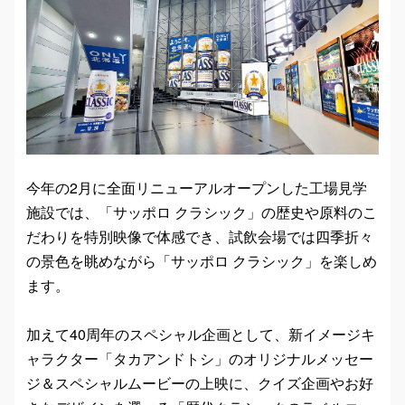
今年の2月に全面リニューアルオープンした工場見学
施設では、「サッポロ クラシック」の歴史や原料のこ
だわりを特別映像で体感でき、試飲会場では四季折々
の景色を眺めながら「サッポロ クラシック」を楽しめ
ます。
加えて40周年のスペシャル企画として、新イメージキ
ャラクター「タカアンドトシ」のオリジナルメッセー
ジ＆スペシャルムービーの上映に、クイズ企画やお好