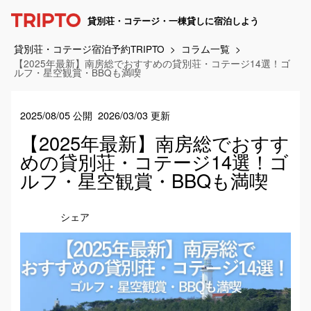
貸別荘・コテージ・一棟貸しに宿泊しよう
貸別荘・コテージ宿泊予約TRIPTO
コラム一覧
【2025年最新】南房総でおすすめの貸別荘・コテージ14選！ゴ
ルフ・星空観賞・BBQも満喫
2025/08/05 公開
2026/03/03 更新
【2025年最新】南房総でおすす
めの貸別荘・コテージ14選！ゴ
ルフ・星空観賞・BBQも満喫
シェア