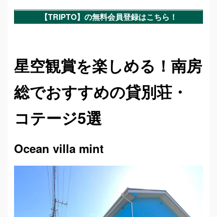
【TRIPTO】の無料会員登録はこちら！
星空観賞を楽しめる！南房
総でおすすめの貸別荘・
コテージ5選
Ocean villa mint