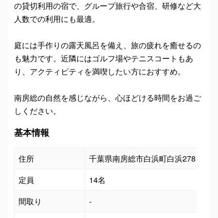
の貸切利用の宿で、グループ旅行や合宿、研修など大
人数での利用にも最適。
庭には手作りの露天風呂を備え、旅の疲れを癒せるの
も魅力です。近隣にはゴルフ場やテニスコートもあ
り、アクティビティを満喫したい方におすすめ。
南房総の自然を感じながら、心ほどける時間をお過ご
しください。
基本情報
住所
千葉県南房総市白浜町白浜2785-2
定員
14名
間取り
-