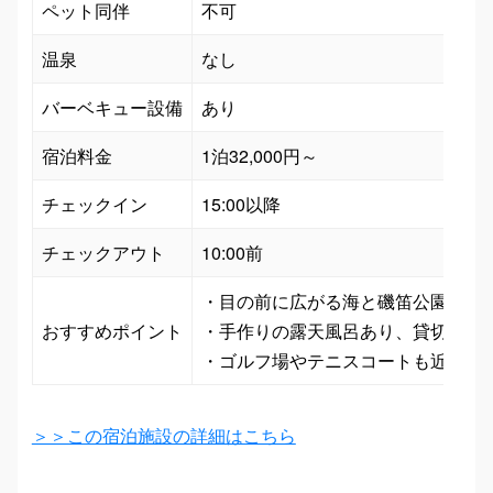
ペット同伴
不可
温泉
なし
バーベキュー設備
あり
宿泊料金
1泊32,000円～
チェックイン
15:00以降
チェックアウト
10:00前
・目の前に広がる海と磯笛公園の絶景
おすすめポイント
・手作りの露天風呂あり、貸切の宿で
＞＞この宿泊施設の詳細はこちら