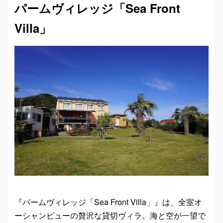
パームヴィレッジ「Sea Front
Villa」
『パームヴィレッジ「Sea Front Villa」』は、全室オ
ーシャンビューの贅沢な貸切ヴィラ。海と空が一望で