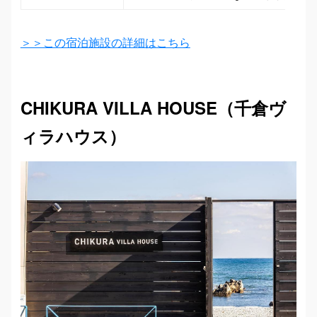
＞＞この宿泊施設の詳細はこちら
CHIKURA VILLA HOUSE（千倉ヴ
ィラハウス）