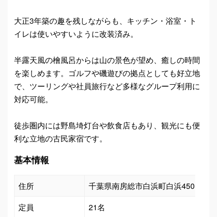
大正3年築の趣を残しながらも、キッチン・浴室・ト
イレは使いやすいように改装済み。
半露天風の檜風呂からは山の景色が望め、癒しの時間
を楽しめます。ゴルフや磯遊びの拠点としても好立地
で、ツーリングや社員旅行など多様なグループ利用に
対応可能。
徒歩圏内には野島埼灯台や飲食店もあり、観光にも便
利な立地の古民家宿です。
基本情報
住所
千葉県南房総市白浜町白浜450
定員
21名