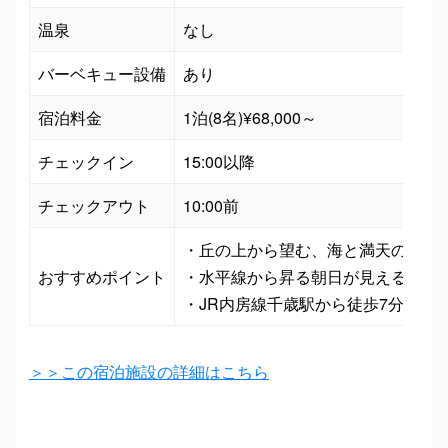
温泉
なし
バーベキュー設備
あり
宿泊料金
1泊(8名)¥68,000～
チェックイン
15:00以降
チェックアウト
10:00前
・丘の上から望む、海と満天の星に癒
おすすめポイント
・水平線から昇る朝日が見える、海ま
＞＞この宿泊施設の詳細はこちら