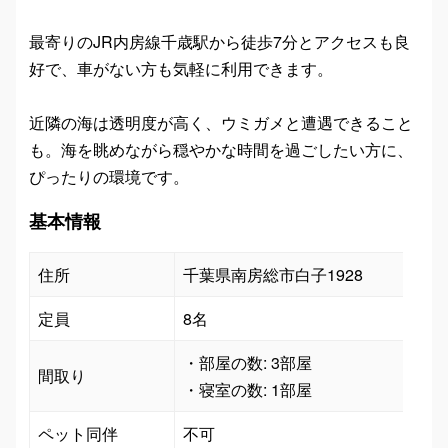
最寄りのJR内房線千歳駅から徒歩7分とアクセスも良
好で、車がない方も気軽に利用できます。
近隣の海は透明度が高く、ウミガメと遭遇できること
も。海を眺めながら穏やかな時間を過ごしたい方に、
ぴったりの環境です。
基本情報
住所
千葉県南房総市白子1928
定員
8名
・部屋の数: 3部屋

間取り
・寝室の数: 1部屋
ペット同伴
不可