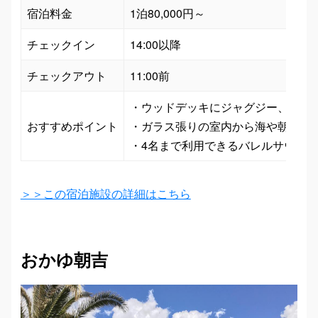
宿泊料金
1泊80,000円～
チェックイン
14:00以降
チェックアウト
11:00前
・ウッドデッキにジャグジー、サウナ
おすすめポイント
・ガラス張りの室内から海や朝日を一
＞＞この宿泊施設の詳細はこちら
おかゆ朝吉