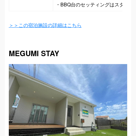
＞＞この宿泊施設の詳細はこちら
MEGUMI STAY