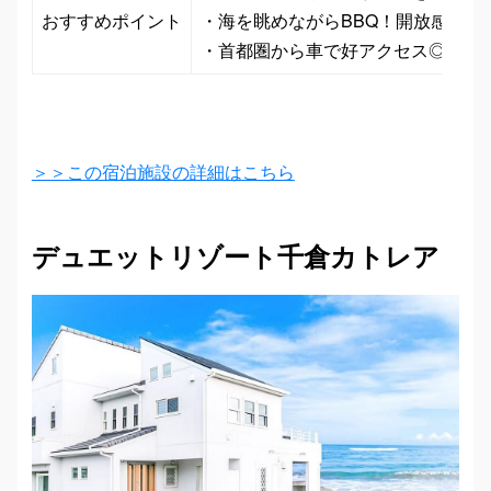
おすすめポイント
・海を眺めながらBBQ！開放感あふ
・首都圏から車で好アクセス◎週末
＞＞この宿泊施設の詳細はこちら
デュエットリゾート千倉カトレア