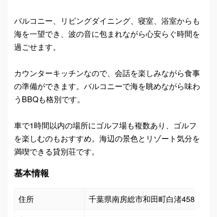
バルコニー、リビングダイニング、寝室、浴室からも
海を一望でき、波の音に包まれながら心安らぐ時間を
過ごせます。
カウンターキッチンなので、会話を楽しみながら食事
の準備ができます。バルコニーで海を眺めながら味わ
うBBQも格別です。
車で1時間以内の場所にゴルフ場も複数あり、ゴルフ
を楽しむのもおすすめ。海辺の景色とリゾート気分を
満喫できる貸別荘です。
基本情報
住所
千葉県南房総市和田町白渚458-13