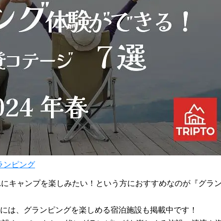
ランピング
れにキャンプを楽しみたい！という方におすすめなのが『グラ
O" には、グランピングを楽しめる宿泊施設も掲載中です！