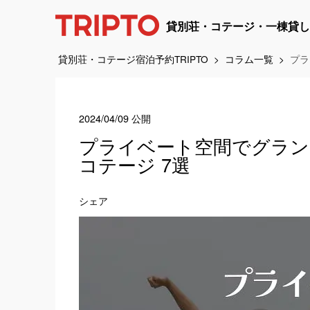
貸別荘・コテージ・一棟貸し
貸別荘・コテージ宿泊予約TRIPTO
コラム一覧
プラ
2024/04/09 公開
プライベート空間でグラン
コテージ
7選
シェア