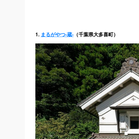
1.
まるがやつ-蔵-
（千葉県大多喜町）