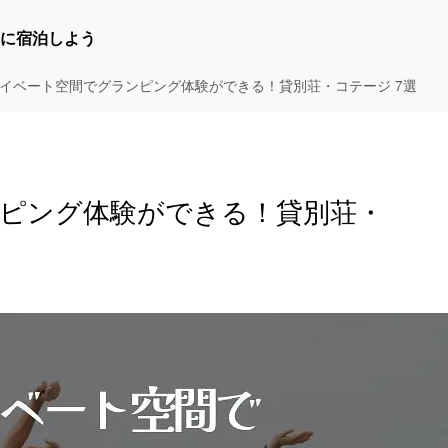
に宿泊しよう
イベート空間でグランピング体験ができる！貸別荘・コテージ 7選
ピング体験ができる！貸別荘・