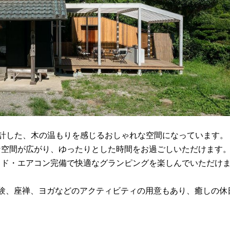
計した、木の温もりを感じるおしゃれな空間になっています。
な空間が広がり、ゆったりとした時間をお過ごしいただけます
ッド・エアコン完備で快適なグランピングを楽しんでいただけ
験、座禅、ヨガなどのアクティビティの用意もあり、癒しの休