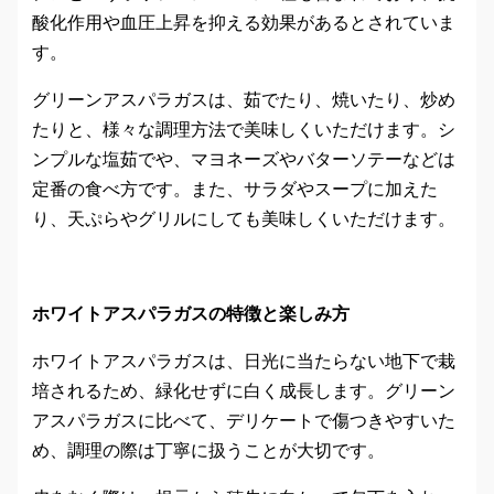
酸化作用や血圧上昇を抑える効果があるとされていま
す。
グリーンアスパラガスは、茹でたり、焼いたり、炒め
たりと、様々な調理方法で美味しくいただけます。シ
ンプルな塩茹でや、マヨネーズやバターソテーなどは
定番の食べ方です。また、サラダやスープに加えた
り、天ぷらやグリルにしても美味しくいただけます。
ホワイトアスパラガスの特徴と楽しみ方
ホワイトアスパラガスは、日光に当たらない地下で栽
培されるため、緑化せずに白く成長します。グリーン
アスパラガスに比べて、デリケートで傷つきやすいた
め、調理の際は丁寧に扱うことが大切です。