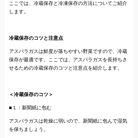
ここでは、冷蔵保存と冷凍保存の方法についてご紹介
します。
冷蔵保存のコツと注意点
アスパラガスは鮮度が落ちやすい野菜ですので、冷蔵
保存が最適です。ここでは、アスパラガスを長持ちさ
せるための冷蔵保存のコツと注意点を紹介します。
＜冷蔵保存のコツ＞
■１：新聞紙に包む
アスパラガスは乾燥に弱いので、新聞紙に包んで湿気
を保ちましょう。