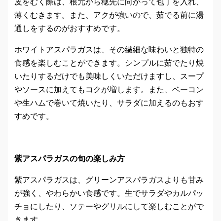
皮をむく際は、根元から穂先に向かって包丁を入れ、
薄くむきます。また、アクが強いので、茹でる前に湯
通しをするのがおすすめです。
ホワイトアスパラガスは、その繊細な味わいと独特の
食感を楽しむことができます。シンプルに茹でたり焼
いたりするだけでも美味しくいただけますし、スープ
やソースに加えてもコクが増します。また、ベーコン
や生ハムで巻いて焼いたり、サラダに加えるのもおす
すめです。
紫アスパラガスの旬の楽しみ方
紫アスパラガスは、グリーンアスパラガスよりも甘み
が強く、やわらかい食感です。生でサラダやカルパッ
チョにしたり、ソテーやグリルにして楽しむことがで
きます。