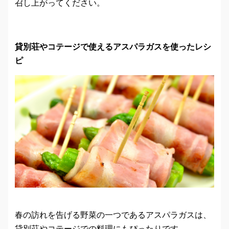
召し上がってください。
貸別荘やコテージで使えるアスパラガスを使ったレシ
ピ
春の訪れを告げる野菜の一つであるアスパラガスは、
貸別荘やコテージでの料理にもぴったりです。