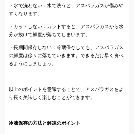
・水で洗わない：水で洗うと、アスパラガスが傷みや
すくなります。
・カットしない：カットすると、アスパラガスから水
分が抜けて鮮度が落ちてしまいます。
・長期間保存しない：冷蔵保存しても、アスパラガス
の鮮度は徐々に落ちていきます。できるだけ早く食べ
るようにしましょう。
以上のポイントを意識することで、アスパラガスをよ
り長く美味しく楽しむことができます。
冷凍保存の方法と解凍のポイント