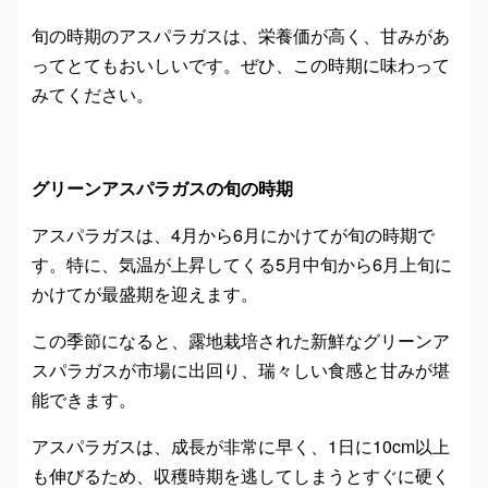
旬の時期のアスパラガスは、栄養価が高く、甘みがあ
ってとてもおいしいです。ぜひ、この時期に味わって
みてください。
グリーンアスパラガスの旬の時期
アスパラガスは、4月から6月にかけてが旬の時期で
す。特に、気温が上昇してくる5月中旬から6月上旬に
かけてが最盛期を迎えます。
この季節になると、露地栽培された新鮮なグリーンア
スパラガスが市場に出回り、瑞々しい食感と甘みが堪
能できます。
アスパラガスは、成長が非常に早く、1日に10cm以上
も伸びるため、収穫時期を逃してしまうとすぐに硬く