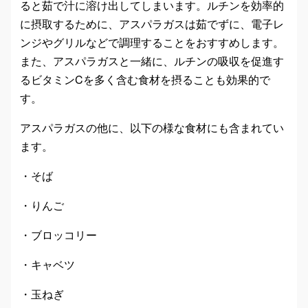
ると茹で汁に溶け出してしまいます。ルチンを効率的
に摂取するために、アスパラガスは茹でずに、電子レ
ンジやグリルなどで調理することをおすすめします。
また、アスパラガスと一緒に、ルチンの吸収を促進す
るビタミンCを多く含む食材を摂ることも効果的で
す。
アスパラガスの他に、以下の様な食材にも含まれてい
ます。
・そば
・りんご
・ブロッコリー
・キャベツ
・玉ねぎ