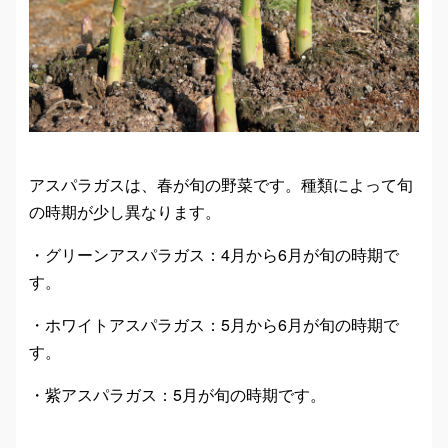
アスパラガスは、春が旬の野菜です。種類によって旬
の時期が少し異なります。
・グリーンアスパラガス：4月から6月が旬の時期で
す。
・ホワイトアスパラガス：5月から6月が旬の時期で
す。
・紫アスパラガス：5月が旬の時期です。