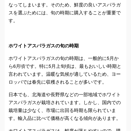
なってしまいます。そのため、鮮度の良いアスパラガ
スを選ぶためには、旬の時期に購入することが重要で
す。
ホワイトアスパラガスの旬の時期
ホワイトアスパラガスの旬の時期は、一般的に5月か
ら6月頃です。特に5月上旬頃は、最もおいしい時期と
言われています。温暖な気候が適しているため、ヨー
ロッパでは春先に収穫されることが多いです。
日本でも、北海道や長野県などの一部地域でホワイト
アスパラガスが栽培されています。しかし、国内での
栽培量は少なく、市場に出回る時期も限られていま
す。輸入品に比べて価格が高くなる傾向があります。
ホワイトアスパラガスは、鮮度が落ちやすいので、購