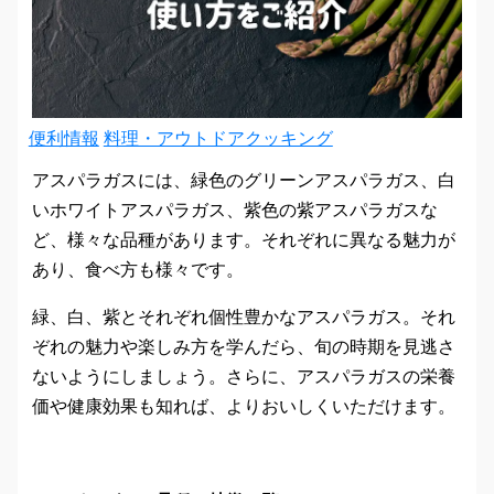
便利情報
料理・アウトドアクッキング
アスパラガスには、緑色のグリーンアスパラガス、白
いホワイトアスパラガス、紫色の紫アスパラガスな
ど、様々な品種があります。それぞれに異なる魅力が
あり、食べ方も様々です。
緑、白、紫とそれぞれ個性豊かなアスパラガス。それ
ぞれの魅力や楽しみ方を学んだら、旬の時期を見逃さ
ないようにしましょう。さらに、アスパラガスの栄養
価や健康効果も知れば、よりおいしくいただけます。