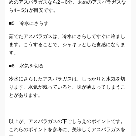
めのアスパラガスなら2～3分、太めのアスパラガスな
ら4～5分が目安です。
■5：冷水にさらす
茹でたアスパラガスは、冷水にさらしてすぐに冷まし
ます。こうすることで、シャキッとした食感になりま
す。
■6：水気を切る
冷水にさらしたアスパラガスは、しっかりと水気を切
ります。水気が残っていると、味が薄まってしまうこ
とがあります。
以上が、アスパラガスの下ごしらえのポイントです。
これらのポイントを参考に、美味しくアスパラガスを