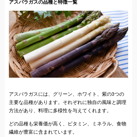
アスパラガスの品種と特徴一覧
アスパラガスには、グリーン、ホワイト、紫の3つの
主要な品種があります。それぞれに独自の風味と調理
方法があり、料理に多様性を与えてくれます。
どの品種も栄養価が高く、ビタミン、ミネラル、食物
繊維が豊富に含まれています。