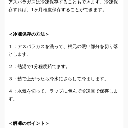
アスパラガスは冷凍保存することもできます。冷凍保
存すれば、1ヶ月程度保存することができます。
＜冷凍保存の方法＞
１：アスパラガスを洗って、根元の硬い部分を切り落
とします。
２：熱湯で1分程度茹でます。
３：茹で上がったら冷水にさらして冷まします。
４：水気を切って、ラップに包んで冷凍庫で保存しま
す。
＜解凍のポイント＞