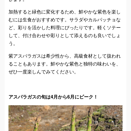
加熱すると緑色に変化するため、鮮やかな紫色を楽し
むには生食がおすすめです。サラダやカルパッチョな
ど、彩りを活かした料理にぴったりです。軽くソテー
して、付け合わせや彩りとして添えるのも良いでしょ
う。
紫アスパラガスは希少性から、高級食材として扱われ
ることもあります。鮮やかな紫色と独特の味わいを、
ぜひ一度楽しんでみてください。
アスパラガスの旬は4月から6月にピーク！