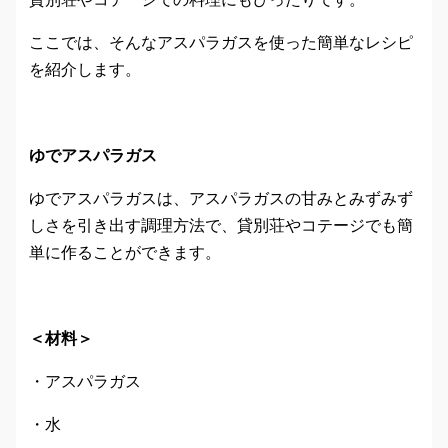
ここでは、そんなアスパラガスを使った簡単なレシピ
を紹介します。
ゆでアスパラガス
ゆでアスパラガスは、アスパラガスの甘みとみずみず
しさを引き出す調理方法で、貸別荘やコテージでも簡
単に作ることができます。
＜材料＞
・アスパラガス
・水