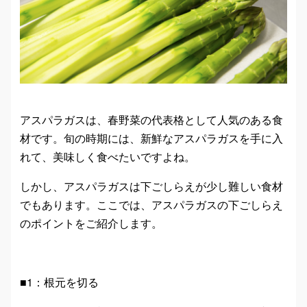
アスパラガスは、春野菜の代表格として人気のある食
材です。旬の時期には、新鮮なアスパラガスを手に入
れて、美味しく食べたいですよね。
しかし、アスパラガスは下ごしらえが少し難しい食材
でもあります。ここでは、アスパラガスの下ごしらえ
のポイントをご紹介します。
■1：根元を切る