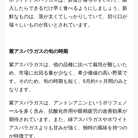
入したらできるだけ早く食べるようにしましょう。新
鮮なものは、茎が太くてしっかりしていて、切り口が
瑞々しいものが良いとされています。
紫アスパラガスの旬の時期
紫アスパラガスは、他の品種に比べて栽培が難しいた
め、市場に出回る量が少なく、希少価値の高い野菜で
す。そのため、旬の時期も短く、5月約1ヶ月間のみと
なります。
紫アスパラガスは、アントシアニンというポリフェノ
ールを多く含み、抗酸化作用や眼精疲労の改善効果が
期待されています。また、緑アスパラガスやホワイト
アスパラガスよりも甘みが強く、独特の風味を持つの
が特徴です。