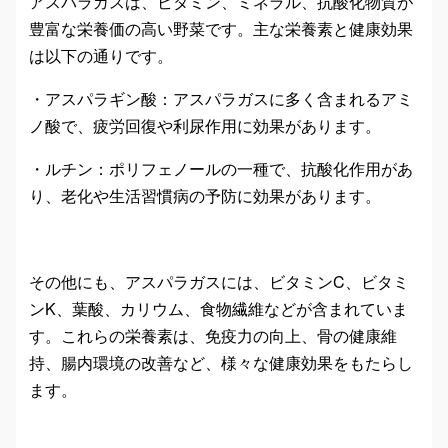
アスパラガスは、ビタミン、ミネラル、抗酸化物質が
豊富な栄養価の高い野菜です。主な栄養素と健康効果
は以下の通りです。
・アスパラギン酸：アスパラガスに多く含まれるアミ
ノ酸で、疲労回復や利尿作用に効果があります。
・ルチン：ポリフェノールの一種で、抗酸化作用があ
り、老化や生活習慣病の予防に効果があります。
その他にも、アスパラガスには、ビタミンC、ビタミ
ンK、葉酸、カリウム、食物繊維などが含まれていま
す。これらの栄養素は、免疫力の向上、骨の健康維
持、腸内環境の改善など、様々な健康効果をもたらし
ます。