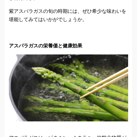
紫アスパラガスの旬の時期には、ぜひ希少な味わいを
堪能してみてはいかがでしょうか。
アスパラガスの栄養価と健康効果