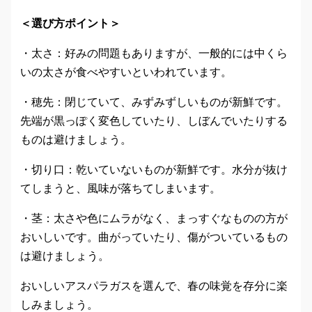
＜選び方ポイント＞
・太さ：好みの問題もありますが、一般的には中くら
いの太さが食べやすいといわれています。
・穂先：閉じていて、みずみずしいものが新鮮です。
先端が黒っぽく変色していたり、しぼんでいたりする
ものは避けましょう。
・切り口：乾いていないものが新鮮です。水分が抜け
てしまうと、風味が落ちてしまいます。
・茎：太さや色にムラがなく、まっすぐなものの方が
おいしいです。曲がっていたり、傷がついているもの
は避けましょう。
おいしいアスパラガスを選んで、春の味覚を存分に楽
しみましょう。