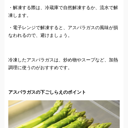
・解凍する際は、冷蔵庫で自然解凍するか、流水で解
凍します。
・電子レンジで解凍すると、アスパラガスの風味が損
なわれるので、避けましょう。
冷凍したアスパラガスは、炒め物やスープなど、加熱
調理に使うのがおすすめです。
アスパラガスの下ごしらえのポイント