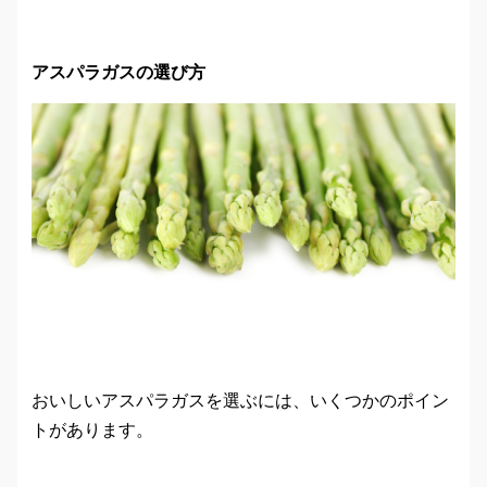
アスパラガスの選び方
おいしいアスパラガスを選ぶには、いくつかのポイン
トがあります。