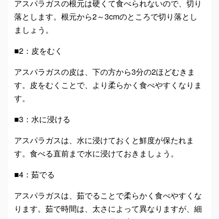
アスパラガスの根元は硬くて食べられないので、切り
落とします。根元から2～3cmのところで切り落とし
ましょう。
■2：皮をむく
アスパラガスの皮は、下の方から3分の2ほどむきま
す。皮をむくことで、より柔らかく食べやすくなりま
す。
■3：水に浸ける
アスパラガスは、水に浸けておくと鮮度が保たれま
す。食べる直前まで水に浸けておきましょう。
■4：茹でる
アスパラガスは、茹でることで柔らかく食べやすくな
ります。茹で時間は、太さによって異なりますが、細