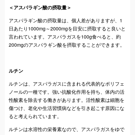
＜アスパラギン酸の摂取量＞
アスパラギン酸の摂取量は、個人差がありますが、1
日あたり1000mg～2000mgを目安に摂取すると良いと
言われています。アスパラガスを100g食べると、約
200mgのアスパラギン酸を摂取することができます。
ルチン
ルチンは、アスパラガスに含まれる代表的なポリフェ
ノールの一種です。強い抗酸化作用を持ち、体内の活
性酸素を除去する働きがあります。活性酸素は細胞を
傷つけ、老化や生活習慣病などを引き起こす原因にな
ると考えられています。
ルチンは水溶性の栄養素なので、アスパラガスをゆで