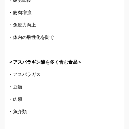
・筋肉増強
・免疫力向上
・体内の酸性化を防ぐ
＜アスパラギン酸を多く含む食品＞
・アスパラガス
・豆類
・肉類
・魚介類