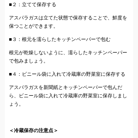
■２：立てて保存する
アスパラガスは立てた状態で保存することで、鮮度を
保つことができます。
■３：根元を濡らしたキッチンペーパーで包む
根元が乾燥しないように、濡らしたキッチンペーパー
で包みましょう。
■４：ビニール袋に入れて冷蔵庫の野菜室に保存する
アスパラガスを新聞紙とキッチンペーパーで包んだ
ら、ビニール袋に入れて冷蔵庫の野菜室に保存しまし
ょう。
＜冷蔵保存の注意点＞