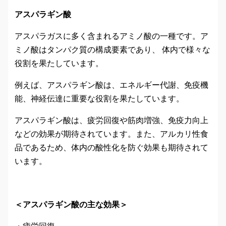
アスパラギン酸
アスパラガスに多く含まれるアミノ酸の一種です。ア
ミノ酸はタンパク質の構成要素であり、 体内で様々な
役割を果たしています。
例えば、アスパラギン酸は、エネルギー代謝、免疫機
能、神経伝達に重要な役割を果たしています。
アスパラギン酸は、疲労回復や筋肉増強、免疫力向上
などの効果が期待されています。また、アルカリ性食
品であるため、体内の酸性化を防ぐ効果も期待されて
います。
＜アスパラギン酸の主な効果＞
・疲労回復