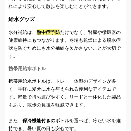
れにより安心して散歩を楽しむことができます。
給水グッズ
水分補給は、
熱中症予防
だけでなく、腎臓や循環器の
健康維持にもつながります。冬場も乾燥による脱水症
状を防ぐためにも水分補給を欠かさないことが大切で
す。
携帯用給水ボトル
携帯用給水ボトルは、トレー一体型のデザインが多
く、手軽に愛犬に水を与えられる便利なアイテムで
す。軽量で持ち運びやすく、リードと一体化した製品
もあり、散歩の負担を軽減できます。
また、
保冷機能付きのボトル
を選べば、冷たい水を維
持でき、暑い夏の日も安心です。