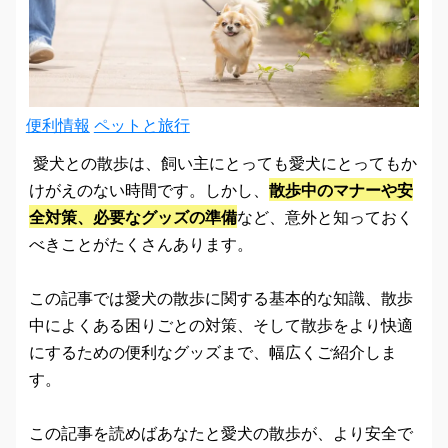
便利情報
ペットと旅行
愛犬との散歩は、飼い主にとっても愛犬にとってもか
けがえのない時間です。しかし、
散歩中のマナーや安
全対策、必要なグッズの準備
など、意外と知っておく
べきことがたくさんあります。
この記事では愛犬の散歩に関する基本的な知識、散歩
中によくある困りごとの対策、そして散歩をより快適
にするための便利なグッズまで、幅広くご紹介しま
す。
この記事を読めばあなたと愛犬の散歩が、より安全で