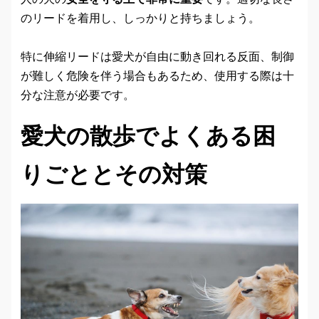
のリードを着用し、しっかりと持ちましょう。
特に伸縮リードは愛犬が自由に動き回れる反面、制御
が難しく危険を伴う場合もあるため、使用する際は十
分な注意が必要です。
愛犬の散歩でよくある困
りごととその対策