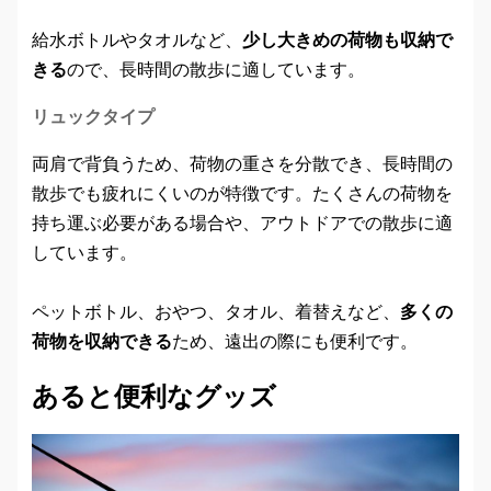
給水ボトルやタオルなど、
少し大きめの荷物も収納で
きる
ので、長時間の散歩に適しています。
リュックタイプ
両肩で背負うため、荷物の重さを分散でき、長時間の
散歩でも疲れにくいのが特徴です。たくさんの荷物を
持ち運ぶ必要がある場合や、アウトドアでの散歩に適
しています。
ペットボトル、おやつ、タオル、着替えなど、
多くの
荷物を収納できる
ため、遠出の際にも便利です。
あると便利なグッズ