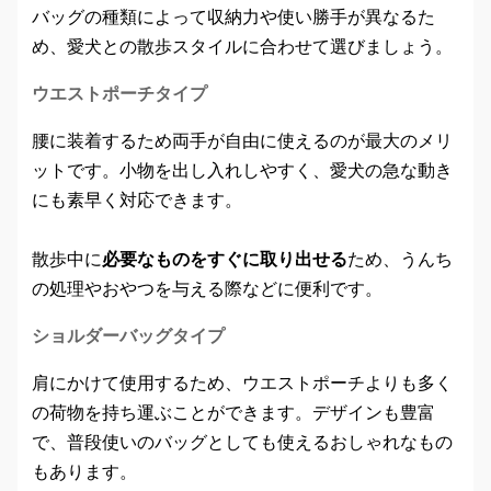
バッグの種類によって収納力や使い勝手が異なるた
め、愛犬との散歩スタイルに合わせて選びましょう。
ウエストポーチタイプ
腰に装着するため両手が自由に使えるのが最大のメリ
ットです。小物を出し入れしやすく、愛犬の急な動き
にも素早く対応できます。
散歩中に
必要なものをすぐに取り出せる
ため、うんち
の処理やおやつを与える際などに便利です。
ショルダーバッグタイプ
肩にかけて使用するため、ウエストポーチよりも多く
の荷物を持ち運ぶことができます。デザインも豊富
で、普段使いのバッグとしても使えるおしゃれなもの
もあります。