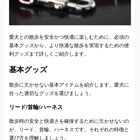
愛犬との散歩を安全かつ快適に楽しむために、必須の
基本グッズから、より快適な散歩を実現するための便
利グッズまで詳しくご紹介します。
基本グッズ
散歩に欠かせない基本アイテムを紹介します。愛犬に
合った適切なグッズを選びましょう。
リード/首輪/ハーネス
散歩時の安全と快適さを確保するために欠かせないの
が、リード、首輪、ハーネスです。それぞれの特徴と
選び方を理解しましょう。