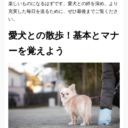
楽しいものになるはずです。愛犬との絆を深め、より
充実した毎日を送るために、ぜひ最後までご覧くださ
い。
愛犬との散歩！基本とマナ
ーを覚えよう