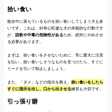
拾い食い
散歩中に落ちているものを拾い食いしてしまう犬も多
いです。これは、好奇心旺盛な犬の本能的な行動です
が、
誤飲や中毒の危険性がある
ため、絶対にやめさせ
る必要があります。
まずは、拾い食いをさせないために、常に愛犬に注意
を払い、拾い食いしそうなものを見つけたら、すぐに
リードを引いて制止しましょう。
また、「ダメ」などの指示を教え、
拾い食いをしたら
すぐに指示を出し、口から出させる
練習も大切です。
引っ張り癖