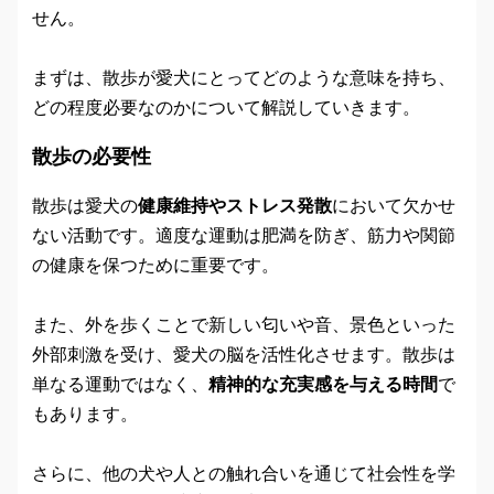
せん。
まずは、散歩が愛犬にとってどのような意味を持ち、
どの程度必要なのかについて解説していきます。
散歩の必要性
散歩は愛犬の
健康維持やストレス発散
において欠かせ
ない活動です。適度な運動は肥満を防ぎ、筋力や関節
の健康を保つために重要です。
また、外を歩くことで新しい匂いや音、景色といった
外部刺激を受け、愛犬の脳を活性化させます。散歩は
単なる運動ではなく、
精神的な充実感を与える時間
で
もあります。
さらに、他の犬や人との触れ合いを通じて社会性を学