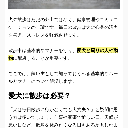
犬の散歩はただの外出ではなく、健康管理やコミュニ
ケーションの一環です。毎日の散歩は犬に心身の活力
を与え、ストレスを軽減させます。
散歩中は基本的なマナーを守り、
愛犬と周りの人や動
物
に配慮することが重要です。
ここでは、飼い主として知っておくべき基本的なルー
ルとマナーについて解説します。
愛犬に散歩は必要？
「犬は毎日散歩に行かなくても大丈夫？」と疑問に思
う方は多いでしょう。仕事や家事で忙しい日、天候が
悪い日など、散歩を休みたくなる日もあるかもしれま