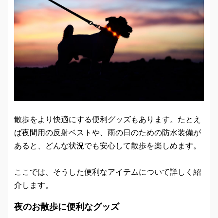
散歩をより快適にする便利グッズもあります。たとえ
ば夜間用の反射ベストや、雨の日のための防水装備が
あると、どんな状況でも安心して散歩を楽しめます。
ここでは、そうした便利なアイテムについて詳しく紹
介します。
夜のお散歩に便利なグッズ