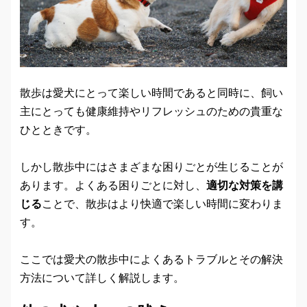
散歩は愛犬にとって楽しい時間であると同時に、飼い
主にとっても健康維持やリフレッシュのための貴重な
ひとときです。
しかし散歩中にはさまざまな困りごとが生じることが
あります。よくある困りごとに対し、
適切な対策を講
じる
ことで、散歩はより快適で楽しい時間に変わりま
す。
ここでは愛犬の散歩中によくあるトラブルとその解決
方法について詳しく解説します。