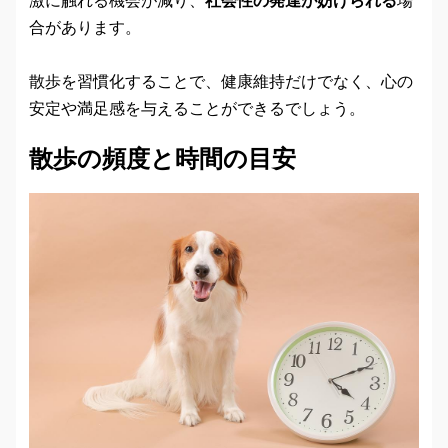
合があります。
散歩を習慣化することで、健康維持だけでなく、心の
安定や満足感を与えることができるでしょう。
散歩の頻度と時間の目安