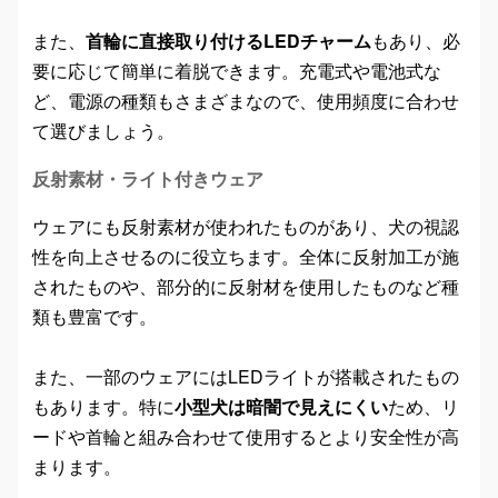
また、
首輪に直接取り付けるLEDチャーム
もあり、必
要に応じて簡単に着脱できます。充電式や電池式な
ど、電源の種類もさまざまなので、使用頻度に合わせ
て選びましょう。
反射素材・ライト付きウェア
ウェアにも反射素材が使われたものがあり、犬の視認
性を向上させるのに役立ちます。全体に反射加工が施
されたものや、部分的に反射材を使用したものなど種
類も豊富です。
また、一部のウェアにはLEDライトが搭載されたもの
もあります。特に
小型犬は暗闇で見えにくい
ため、リ
ードや首輪と組み合わせて使用するとより安全性が高
まります。