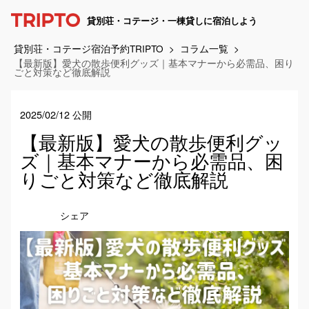
貸別荘・コテージ・一棟貸しに宿泊しよう
貸別荘・コテージ宿泊予約TRIPTO
コラム一覧
【最新版】愛犬の散歩便利グッズ｜基本マナーから必需品、困り
ごと対策など徹底解説
2025/02/12 公開
【最新版】愛犬の散歩便利グッ
ズ｜基本マナーから必需品、困
りごと対策など徹底解説
シェア