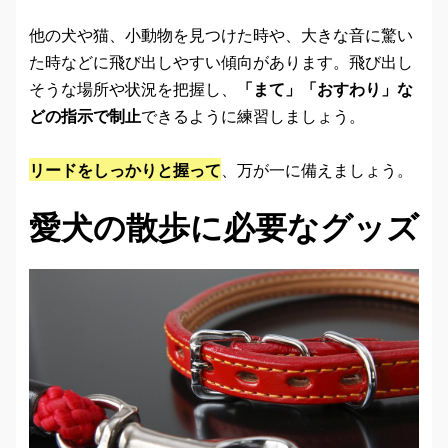
他の犬や猫、小動物を見つけた時や、大きな音に驚い
た時などに飛び出しやすい傾向があります。飛び出し
そうな場所や状況を把握し、
「まて」「おすわり」な
どの指示で制止
できるように練習しましょう。
リードをしっかりと握って
、万が一に備えましょう。
愛犬の散歩に必要なグッズ