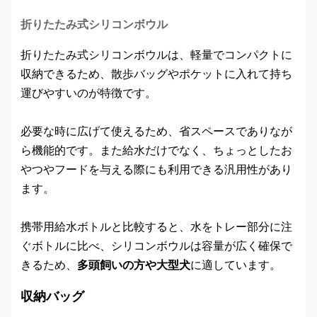
折りたたみ式シリコンボウル
折りたたみ式シリコンボウルは、軽量でコンパクトに
収納できるため、散歩バッグやポケットに入れて持ち
運びやすいのが特徴です。
必要な時に広げて使えるため、省スペースでありなが
ら機能的です。また給水だけでなく、ちょっとしたお
やつやフードを与える際にも利用できる汎用性があり
ます。
携帯用給水ボトルと比較すると、水をトレー部分に注
ぐボトルに比べ、シリコンボウルは容量が広く確保で
きるため、
多頭飼いの方や大型犬
に適しています。
収納バッグ