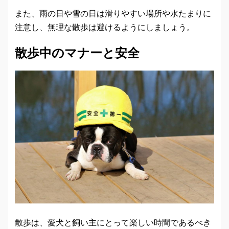
また、雨の日や雪の日は滑りやすい場所や水たまりに
注意し、無理な散歩は避けるようにしましょう。
散歩中のマナーと安全
散歩は、愛犬と飼い主にとって楽しい時間であるべき